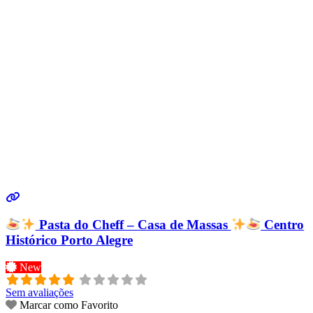
Pasta do Cheff – Casa de Massas
Centro
Histórico Porto Alegre
New
Sem avaliações
Marcar como Favorito