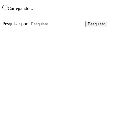
Carregando...
Pesquisar por: