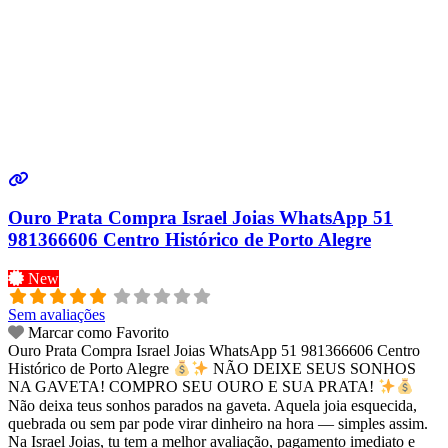
Ouro Prata Compra Israel Joias WhatsApp 51
981366606 Centro Histórico de Porto Alegre
New
Sem avaliações
Marcar como Favorito
Ouro Prata Compra Israel Joias WhatsApp 51 981366606 Centro
Histórico de Porto Alegre
NÃO DEIXE SEUS SONHOS
NA GAVETA! COMPRO SEU OURO E SUA PRATA!
Não deixa teus sonhos parados na gaveta. Aquela joia esquecida,
quebrada ou sem par pode virar dinheiro na hora — simples assim.
Na Israel Joias, tu tem a melhor avaliação, pagamento imediato e