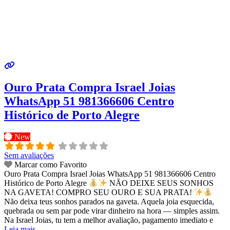
Ouro Prata Compra Israel Joias
WhatsApp 51 981366606 Centro
Histórico de Porto Alegre
New
Sem avaliações
Marcar como Favorito
Ouro Prata Compra Israel Joias WhatsApp 51 981366606 Centro
Histórico de Porto Alegre
NÃO DEIXE SEUS SONHOS
NA GAVETA! COMPRO SEU OURO E SUA PRATA!
Não deixa teus sonhos parados na gaveta. Aquela joia esquecida,
quebrada ou sem par pode virar dinheiro na hora — simples assim.
Na Israel Joias, tu tem a melhor avaliação, pagamento imediato e
Leia mais...