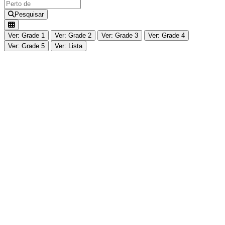
Pesquisar
Ver: Grade 1
Ver: Grade 2
Ver: Grade 3
Ver: Grade 4
Ver: Grade 5
Ver: Lista