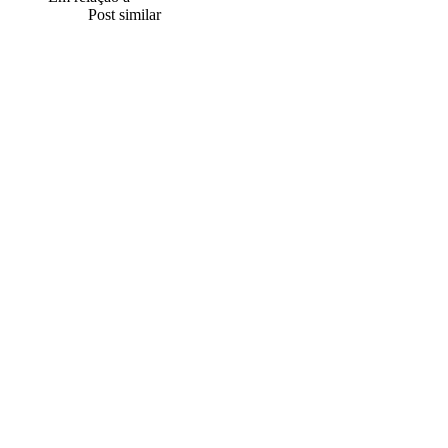
Post similar