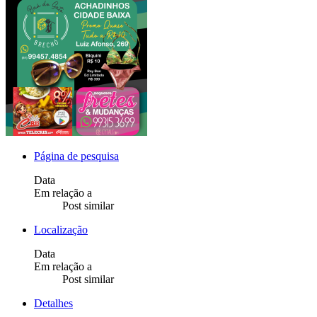
Página de pesquisa
Data
Em relação a
Post similar
Localização
Data
Em relação a
Post similar
Detalhes