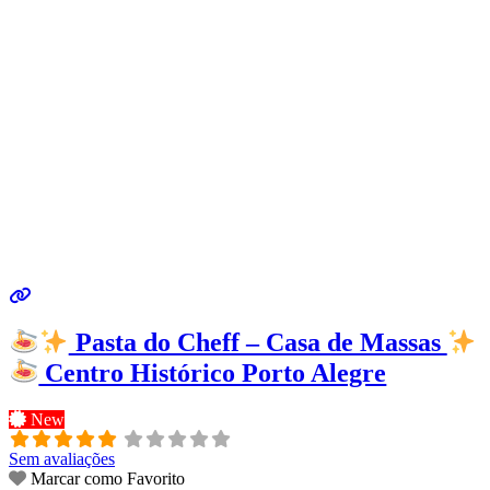
Pasta do Cheff – Casa de Massas
Centro Histórico Porto Alegre
New
Sem avaliações
Marcar como Favorito