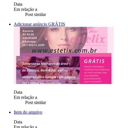
Data
Em relação a
Post similar
Adicionar anúncio GRÁTIS
Data
Em relação a
Post similar
Item do arquivo
Data
Em relação a