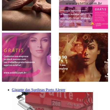
Gigante das Surdinas Porto Alegre