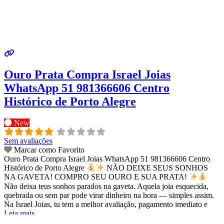
Ouro Prata Compra Israel Joias
WhatsApp 51 981366606 Centro
Histórico de Porto Alegre
New
Sem avaliações
Marcar como Favorito
Ouro Prata Compra Israel Joias WhatsApp 51 981366606 Centro
Histórico de Porto Alegre
NÃO DEIXE SEUS SONHOS
NA GAVETA! COMPRO SEU OURO E SUA PRATA!
Não deixa teus sonhos parados na gaveta. Aquela joia esquecida,
quebrada ou sem par pode virar dinheiro na hora — simples assim.
Na Israel Joias, tu tem a melhor avaliação, pagamento imediato e
Leia mais...