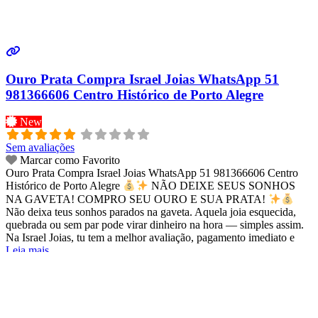
Ouro Prata Compra Israel Joias WhatsApp 51
981366606 Centro Histórico de Porto Alegre
New
Sem avaliações
Marcar como Favorito
Ouro Prata Compra Israel Joias WhatsApp 51 981366606 Centro
Histórico de Porto Alegre
NÃO DEIXE SEUS SONHOS
NA GAVETA! COMPRO SEU OURO E SUA PRATA!
Não deixa teus sonhos parados na gaveta. Aquela joia esquecida,
quebrada ou sem par pode virar dinheiro na hora — simples assim.
Na Israel Joias, tu tem a melhor avaliação, pagamento imediato e
Leia mais...