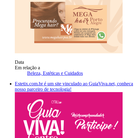
Data
Em relação a
Beleza, Estéticas e Cuidados
Estetix.com.br é um site vinculado ao GuiaViva.net, conheça
nosso parceiro de tecnologia!