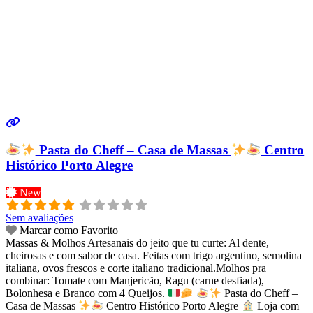
Pasta do Cheff – Casa de Massas
Centro
Histórico Porto Alegre
New
Sem avaliações
Marcar como Favorito
Massas & Molhos Artesanais do jeito que tu curte: Al dente,
cheirosas e com sabor de casa. Feitas com trigo argentino, semolina
italiana, ovos frescos e corte italiano tradicional.Molhos pra
combinar: Tomate com Manjericão, Ragu (carne desfiada),
Bolonhesa e Branco com 4 Queijos.
Pasta do Cheff –
Casa de Massas
Centro Histórico Porto Alegre
Loja com