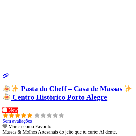
Pasta do Cheff – Casa de Massas
Centro Histórico Porto Alegre
New
Sem avaliações
Marcar como Favorito
Massas & Molhos Artesanais do jeito que tu curte: Al dente,