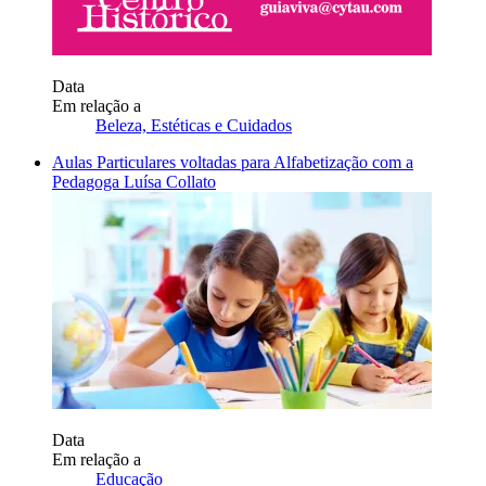
Data
Em relação a
Beleza, Estéticas e Cuidados
Aulas Particulares voltadas para Alfabetização com a
Pedagoga Luísa Collato
Data
Em relação a
Educação