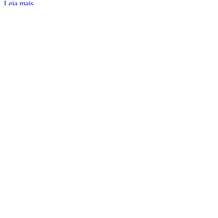
Leia mais...