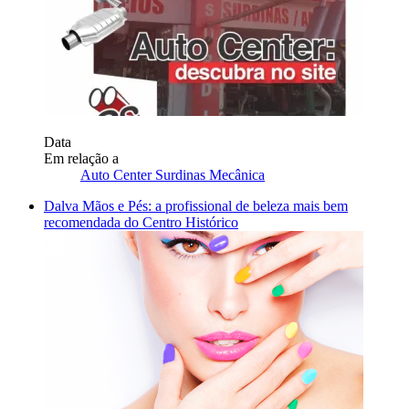
Data
Em relação a
Auto Center Surdinas Mecânica
Dalva Mãos e Pés: a profissional de beleza mais bem
recomendada do Centro Histórico