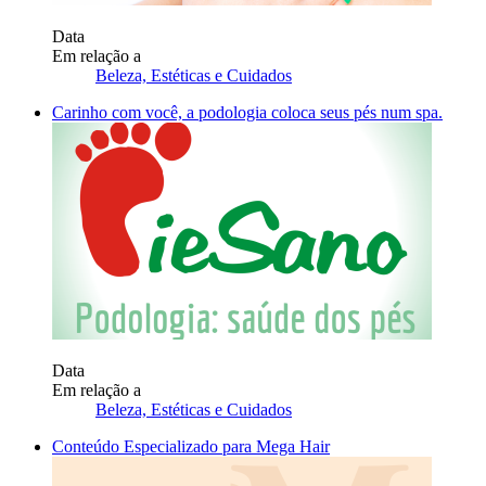
Data
Em relação a
Beleza, Estéticas e Cuidados
Carinho com você, a podologia coloca seus pés num spa.
Data
Em relação a
Beleza, Estéticas e Cuidados
Conteúdo Especializado para Mega Hair