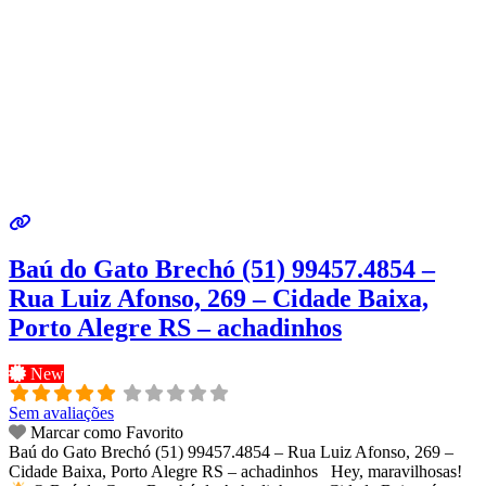
Baú do Gato Brechó (51) 99457.4854 –
Rua Luiz Afonso, 269 – Cidade Baixa,
Porto Alegre RS – achadinhos
New
Sem avaliações
Marcar como Favorito
Baú do Gato Brechó (51) 99457.4854 – Rua Luiz Afonso, 269 –
Cidade Baixa, Porto Alegre RS – achadinhos Hey, maravilhosas!