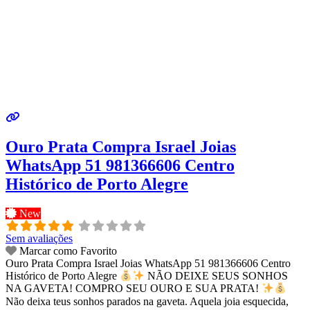
Ouro Prata Compra Israel Joias
WhatsApp 51 981366606 Centro
Histórico de Porto Alegre
New
Sem avaliações
Marcar como Favorito
Ouro Prata Compra Israel Joias WhatsApp 51 981366606 Centro
Histórico de Porto Alegre
NÃO DEIXE SEUS SONHOS
NA GAVETA! COMPRO SEU OURO E SUA PRATA!
Não deixa teus sonhos parados na gaveta. Aquela joia esquecida,