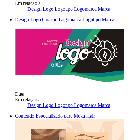
Em relação a
Design Logo Logotipo Logomarca Marca
Design Logo Criação Logomarca Logotipo Marca
Data
Em relação a
Design Logo Logotipo Logomarca Marca
Conteúdo Especializado para Mega Hair