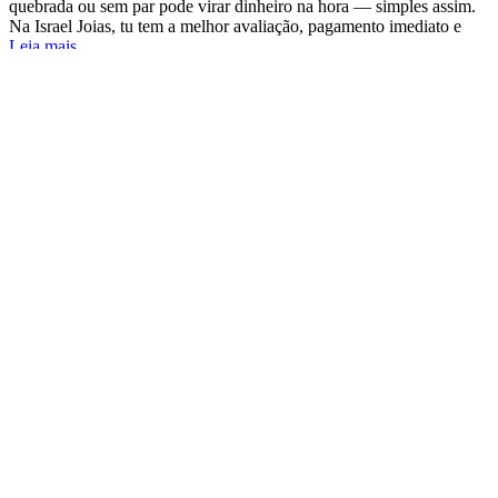
quebrada ou sem par pode virar dinheiro na hora — simples assim.
Na Israel Joias, tu tem a melhor avaliação, pagamento imediato e
Leia mais...