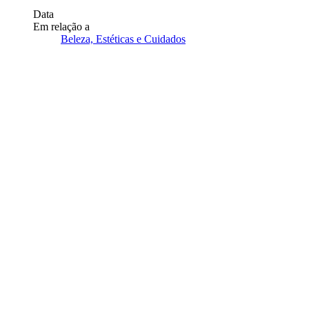
Data
Em relação a
Beleza, Estéticas e Cuidados