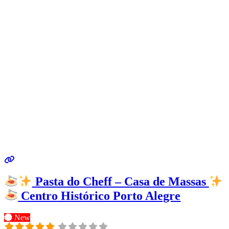
Pasta do Cheff – Casa de Massas
Centro Histórico Porto Alegre
New