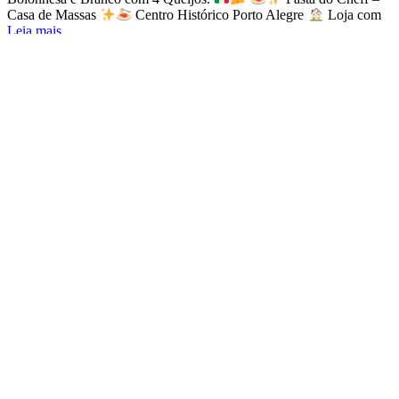
Casa de Massas
Centro Histórico Porto Alegre
Loja com
Leia mais...