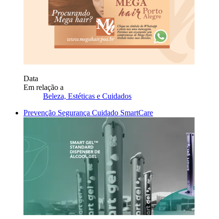
Data
Em relação a
Beleza, Estéticas e Cuidados
Prevenção Segurança Cuidado SmartCare